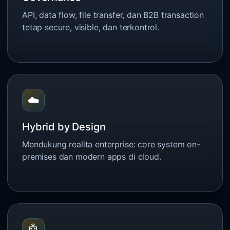
API, data flow, file transfer, dan B2B transaction
tetap secure, visible, dan terkontrol.
☁️
Hybrid by Design
Mendukung realita enterprise: core system on-
premises dan modern apps di cloud.
🤖