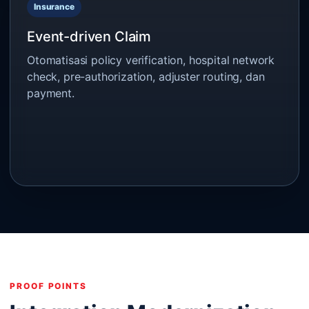
Insurance
Event-driven Claim
Otomatisasi policy verification, hospital network
check, pre-authorization, adjuster routing, dan
payment.
PROOF POINTS