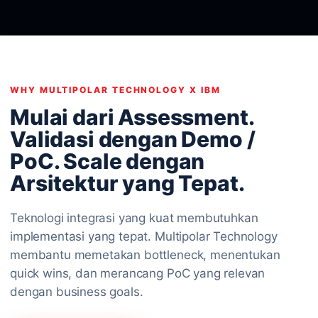
WHY MULTIPOLAR TECHNOLOGY X IBM
Mulai dari Assessment.
Validasi dengan Demo /
PoC. Scale dengan
Arsitektur yang Tepat.
Teknologi integrasi yang kuat membutuhkan
implementasi yang tepat. Multipolar Technology
membantu memetakan bottleneck, menentukan
quick wins, dan merancang PoC yang relevan
dengan business goals.