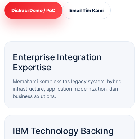
Diskusi Demo / PoC
Email Tim Kami
Enterprise Integration
Expertise
Memahami kompleksitas legacy system, hybrid
infrastructure, application modernization, dan
business solutions.
IBM Technology Backing