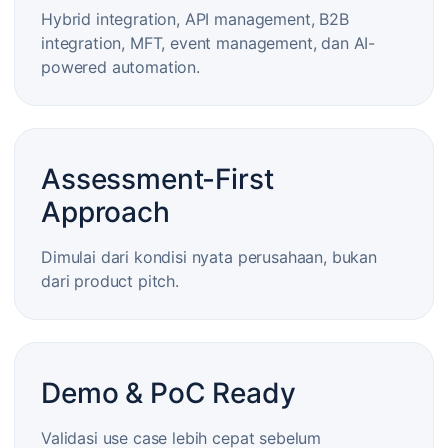
Hybrid integration, API management, B2B
integration, MFT, event management, dan AI-
powered automation.
Assessment-First
Approach
Dimulai dari kondisi nyata perusahaan, bukan
dari product pitch.
Demo & PoC Ready
Validasi use case lebih cepat sebelum