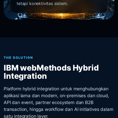
tetapi konektivitas sistem.
THE SOLUTION
IBM webMethods Hybrid
Integration
Platform hybrid integration untuk menghubungkan
aplikasi lama dan modern, on-premises dan cloud,
API dan event, partner ecosystem dan B2B
transaction, hingga workflow dan AI initiatives dalam
satu integration layer.