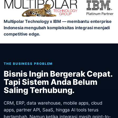
Multipolar Technology x IBM — membantu enterprise
Indonesia mengubah kompleksitas integrasi menjadi
competitive edge.
THE BUSINESS PROBLEM
Bisnis Ingin Bergerak Cepat.
Tapi Sistem Anda Belum
Saling Terhubung.
CRM, ERP, data warehouse, mobile apps, cloud
apps, partner API, SaaS, hingga AI tools terus
bertambah. Namun ketika integrasi masih point-to-