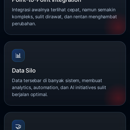
Integrasi awalnya terlihat cepat, namun semakin
kompleks, sulit dirawat, dan rentan menghambat
perubahan.
📊
Data Silo
Data tersebar di banyak sistem, membuat
analytics, automation, dan AI initiatives sulit
berjalan optimal.
🤝