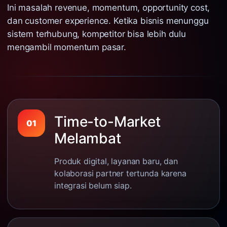
Ini masalah revenue, momentum, opportunity cost,
dan customer experience. Ketika bisnis menunggu
sistem terhubung, kompetitor bisa lebih dulu
mengambil momentum pasar.
Time-to-Market
01
Melambat
Produk digital, layanan baru, dan
kolaborasi partner tertunda karena
integrasi belum siap.