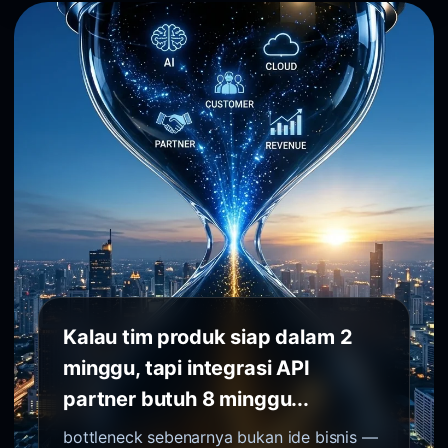
Kalau tim produk siap dalam 2
minggu, tapi integrasi API
partner butuh 8 minggu...
bottleneck sebenarnya bukan ide bisnis —