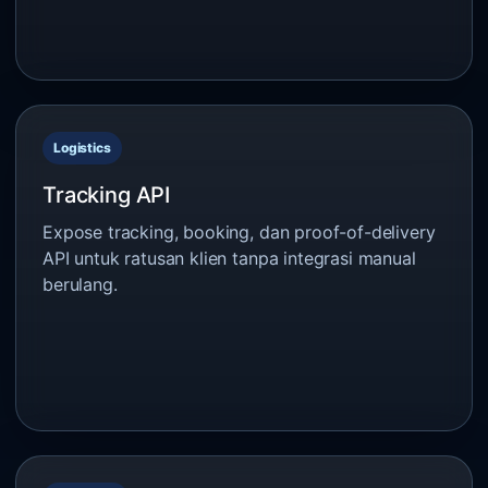
Logistics
Tracking API
Expose tracking, booking, dan proof-of-delivery
API untuk ratusan klien tanpa integrasi manual
berulang.