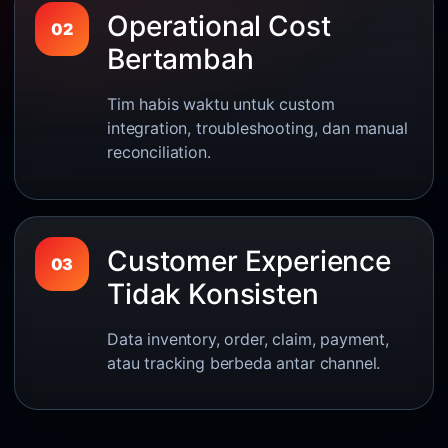
Operational Cost
02
Bertambah
Tim habis waktu untuk custom
integration, troubleshooting, dan manual
reconciliation.
Customer Experience
03
Tidak Konsisten
Data inventory, order, claim, payment,
atau tracking berbeda antar channel.