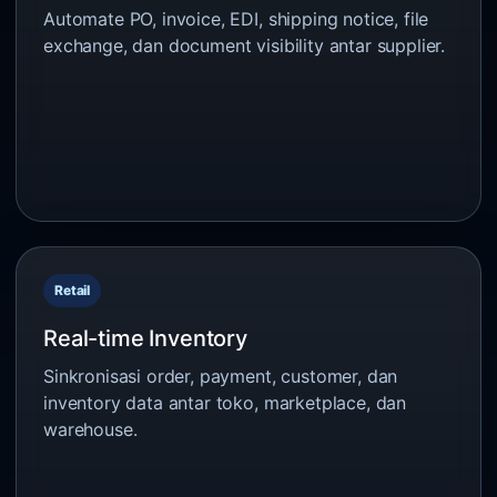
Automate PO, invoice, EDI, shipping notice, file
exchange, dan document visibility antar supplier.
Retail
Real-time Inventory
Sinkronisasi order, payment, customer, dan
inventory data antar toko, marketplace, dan
warehouse.