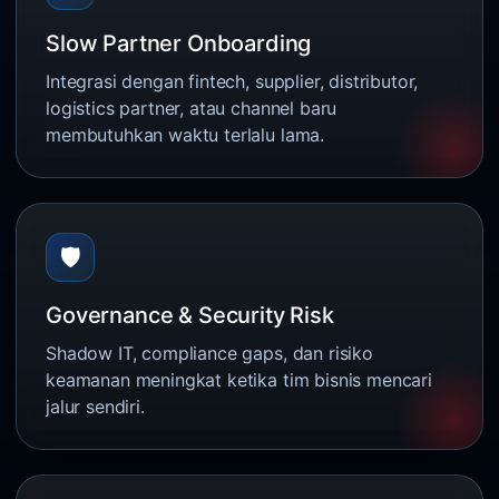
Slow Partner Onboarding
Integrasi dengan fintech, supplier, distributor,
logistics partner, atau channel baru
membutuhkan waktu terlalu lama.
🛡️
Governance & Security Risk
Shadow IT, compliance gaps, dan risiko
keamanan meningkat ketika tim bisnis mencari
jalur sendiri.