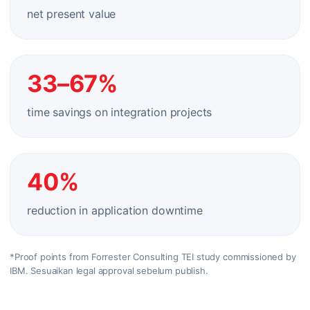
net present value
33–67%
time savings on integration projects
40%
reduction in application downtime
*Proof points from Forrester Consulting TEI study commissioned by
IBM. Sesuaikan legal approval sebelum publish.