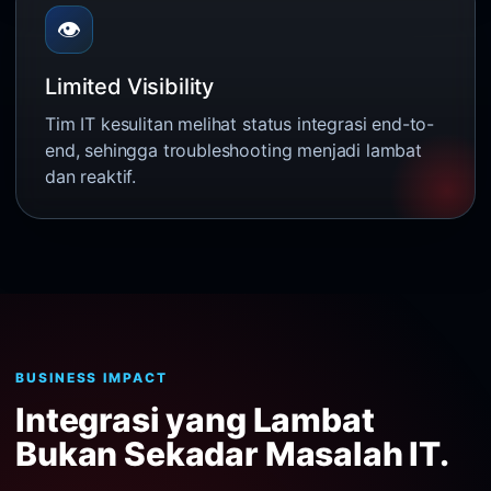
👁️
Limited Visibility
Tim IT kesulitan melihat status integrasi end-to-
end, sehingga troubleshooting menjadi lambat
dan reaktif.
BUSINESS IMPACT
Integrasi yang Lambat
Bukan Sekadar Masalah IT.