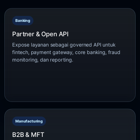
Banking
Partner & Open API
Expose layanan sebagai governed API untuk
fintech, payment gateway, core banking, fraud
monitoring, dan reporting.
Manufacturing
B2B & MFT