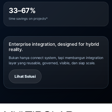
33–67%
time savings on projects*
Enterprise integration, designed for hybrid
reality.
Bukan hanya connect system, tapi membangun integration
layer yang reusable, governed, visible, dan siap scale.
Lihat Solusi