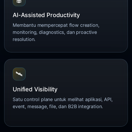
AI-Assisted Productivity
Membantu mempercepat flow creation,
monitoring, diagnostics, dan proactive
resolution.
🛰️
Unified Visibility
Satu control plane untuk melihat aplikasi, API,
event, message, file, dan B2B integration.