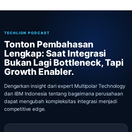
TECHLIGN PODCAST
Tonton Pembahasan
Lengkap: Saat Integrasi
Bukan Lagi Bottleneck, Tapi
Growth Enabler.
Dengarkan insight dari expert Multipolar Technology
dan IBM Indonesia tentang bagaimana perusahaan
dapat mengubah kompleksitas integrasi menjadi
competitive edge.