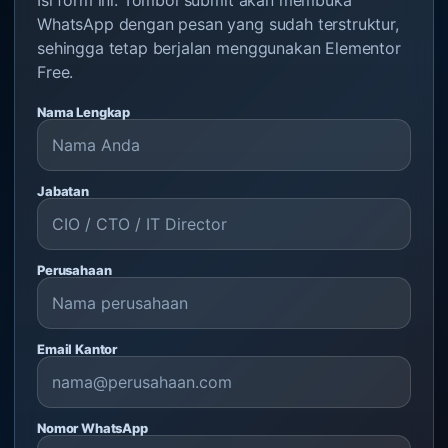
WhatsApp dengan pesan yang sudah terstruktur,
sehingga tetap berjalan menggunakan Elementor
Free.
Nama Lengkap
Jabatan
Perusahaan
Email Kantor
Nomor WhatsApp