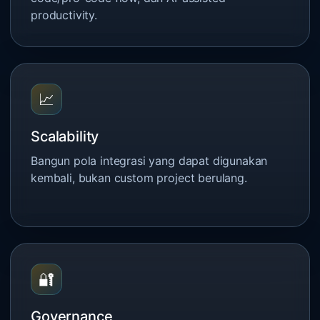
productivity.
📈
Scalability
Bangun pola integrasi yang dapat digunakan
kembali, bukan custom project berulang.
🔐
Governance