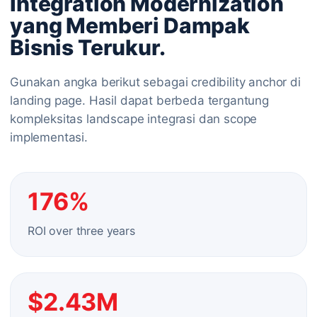
Integration Modernization
yang Memberi Dampak
Bisnis Terukur.
Gunakan angka berikut sebagai credibility anchor di
landing page. Hasil dapat berbeda tergantung
kompleksitas landscape integrasi dan scope
implementasi.
176%
ROI over three years
$2.43M