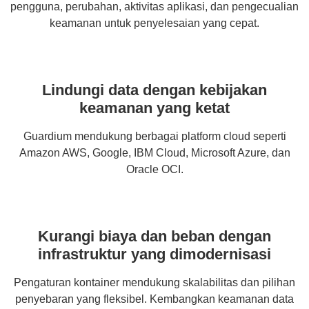
pengguna, perubahan, aktivitas aplikasi, dan pengecualian
keamanan untuk penyelesaian yang cepat.
Lindungi data dengan kebijakan
keamanan yang ketat
Guardium mendukung berbagai platform cloud seperti
Amazon AWS, Google, IBM Cloud, Microsoft Azure, dan
Oracle OCI.
Kurangi biaya dan beban dengan
infrastruktur yang dimodernisasi
Pengaturan kontainer mendukung skalabilitas dan pilihan
penyebaran yang fleksibel. Kembangkan keamanan data