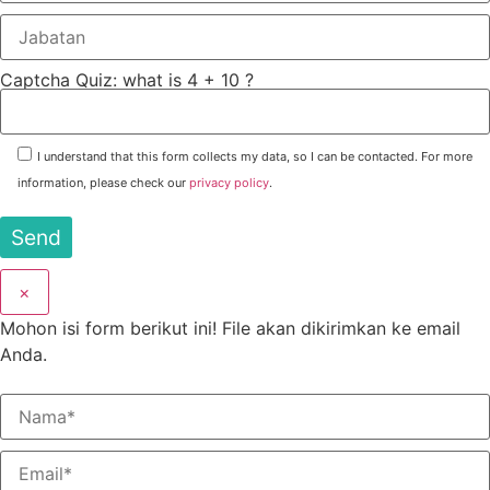
Captcha Quiz: what is 4 + 10 ?
I understand that this form collects my data, so I can be contacted. For more
information, please check our
privacy policy
.
×
Mohon isi form berikut ini! File akan dikirimkan ke email
Anda.