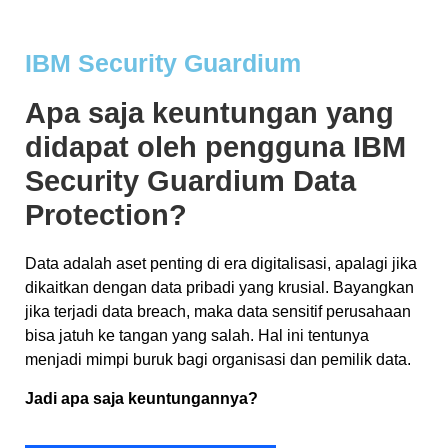
IBM Security Guardium
Apa saja keuntungan yang
didapat oleh pengguna IBM
Security Guardium Data
Protection?
Data adalah aset penting di era digitalisasi, apalagi jika
dikaitkan dengan data pribadi yang krusial. Bayangkan
jika terjadi data breach, maka data sensitif perusahaan
bisa jatuh ke tangan yang salah. Hal ini tentunya
menjadi mimpi buruk bagi organisasi dan pemilik data.
Jadi apa saja keuntungannya?