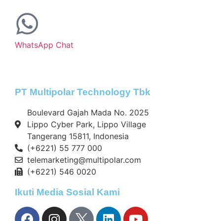
WhatsApp Chat
PT Multipolar Technology Tbk
Boulevard Gajah Mada No. 2025
Lippo Cyber Park, Lippo Village
Tangerang 15811, Indonesia
(+6221) 55 777 000
telemarketing@multipolar.com
(+6221) 546 0020
Ikuti Media Sosial Kami