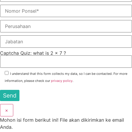
Captcha Quiz: what is 2 x 7 ?
I understand that this form collects my data, so I can be contacted. For more
information, please check our
privacy policy
.
×
Mohon isi form berikut ini! File akan dikirimkan ke email
Anda.