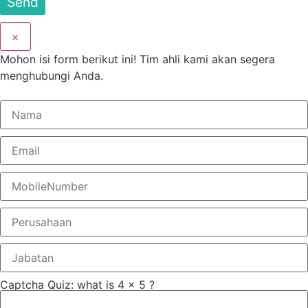
×
Mohon isi form berikut ini! Tim ahli kami akan segera
menghubungi Anda.
Captcha Quiz: what is 4 x 5 ?