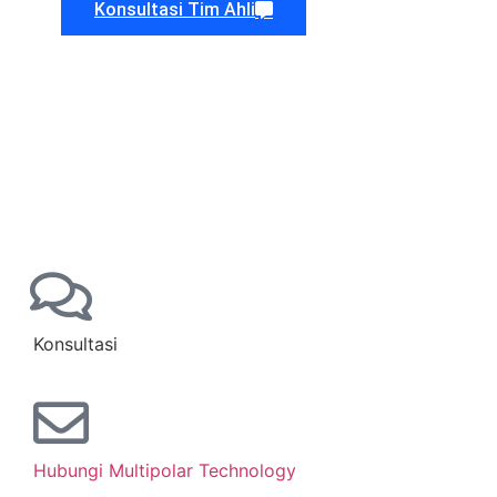
Konsultasi Tim Ahli
Konsultasi
Hubungi Multipolar Technology