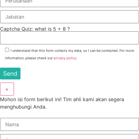
Captcha Quiz: what is 5 + 8 ?
I understand that this form collects my data, so I can be contacted. For more
information, please check our
privacy policy
.
×
Mohon isi form berikut ini! Tim ahli kami akan segera
menghubungi Anda.