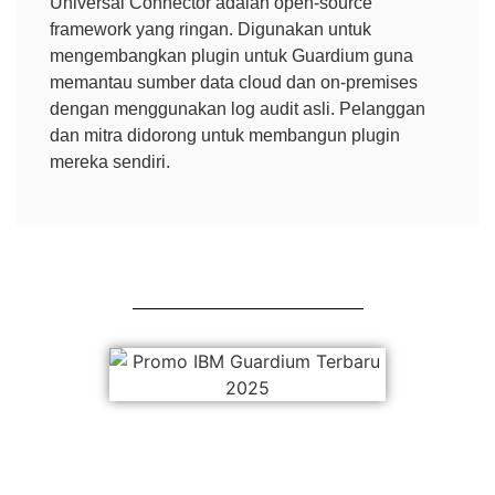
Universal Connector adalah open-source
framework yang ringan. Digunakan untuk
mengembangkan plugin untuk Guardium guna
memantau sumber data cloud dan on-premises
dengan menggunakan log audit asli. Pelanggan
dan mitra didorong untuk membangun plugin
mereka sendiri.