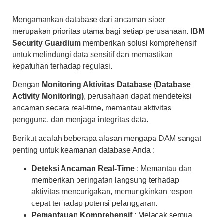
Mengamankan database dari ancaman siber
merupakan prioritas utama bagi setiap perusahaan.
IBM
Security Guardium
memberikan solusi komprehensif
untuk melindungi data sensitif dan memastikan
kepatuhan terhadap regulasi.
Dengan
Monitoring Aktivitas Database (Database
Activity Monitoring)
, perusahaan dapat mendeteksi
ancaman secara real-time, memantau aktivitas
pengguna, dan menjaga integritas data.
Berikut adalah beberapa alasan mengapa DAM sangat
penting untuk keamanan database Anda :
Deteksi Ancaman Real-Time
: Memantau dan
memberikan peringatan langsung terhadap
aktivitas mencurigakan, memungkinkan respon
cepat terhadap potensi pelanggaran.
Pemantauan Komprehensif
: Melacak semua