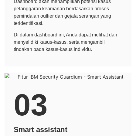
Dashboard akan menampilkan potensi kasus
pelanggaran keamanan berdasarkan proses
pemindaian outlier dan gejala serangan yang
teridentifikasi.
Di dalam dashboard ini, Anda dapat melihat dan
menyelidiki kasus-kasus, serta mengambil
tindakan pada kasus-kasus individu.
03
Smart assistant