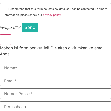
I understand that this form collects my data, so I can be contacted. For more
information, please check our
privacy policy
.
*wajib diisi
×
Mohon isi form berikut ini! File akan dikirimkan ke email
Anda.