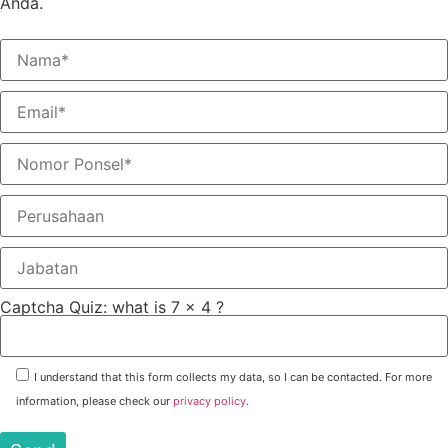
Anda.
Captcha Quiz: what is 7 x 4 ?
I understand that this form collects my data, so I can be contacted. For more
information, please check our
privacy policy
.