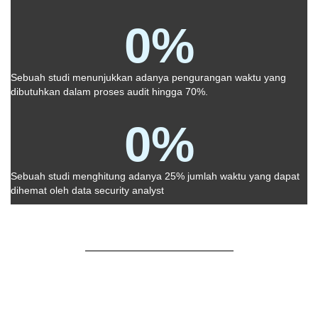
0
%
Sebuah studi menunjukkan adanya pengurangan waktu yang
dibutuhkan dalam proses audit hingga 70%.
0
%
Sebuah studi menghitung adanya 25% jumlah waktu yang dapat
dihemat oleh data security analyst