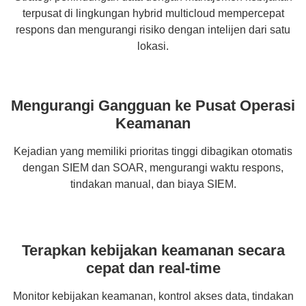
terpusat di lingkungan hybrid multicloud mempercepat
respons dan mengurangi risiko dengan intelijen dari satu
lokasi.
Mengurangi Gangguan ke Pusat Operasi
Keamanan
Kejadian yang memiliki prioritas tinggi dibagikan otomatis
dengan SIEM dan SOAR, mengurangi waktu respons,
tindakan manual, dan biaya SIEM.
Terapkan kebijakan keamanan secara
cepat dan real-time
Monitor kebijakan keamanan, kontrol akses data, tindakan