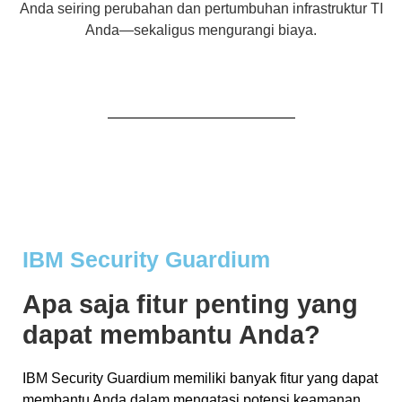
Anda seiring perubahan dan pertumbuhan infrastruktur TI
Anda—sekaligus mengurangi biaya.
IBM Security Guardium
Apa saja fitur penting yang
dapat membantu Anda?
IBM Security Guardium memiliki banyak fitur yang dapat
membantu Anda dalam mengatasi potensi keamanan