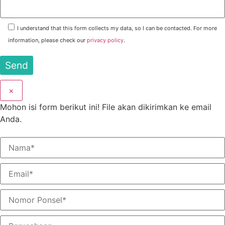
I understand that this form collects my data, so I can be contacted. For more
information, please check our
privacy policy
.
×
Mohon isi form berikut ini! File akan dikirimkan ke email
Anda.