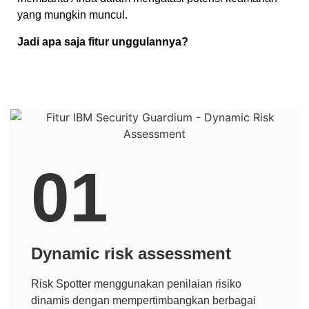
yang mungkin muncul.
Jadi apa saja fitur unggulannya?
01
Dynamic risk assessment
Risk Spotter menggunakan penilaian risiko
dinamis dengan mempertimbangkan berbagai