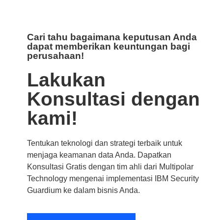
Cari tahu bagaimana keputusan Anda
dapat memberikan keuntungan bagi
perusahaan!
Lakukan
Konsultasi dengan
kami!
Tentukan teknologi dan strategi terbaik untuk
menjaga keamanan data Anda. Dapatkan
Konsultasi Gratis dengan tim ahli dari Multipolar
Technology mengenai implementasi IBM Security
Guardium ke dalam bisnis Anda.