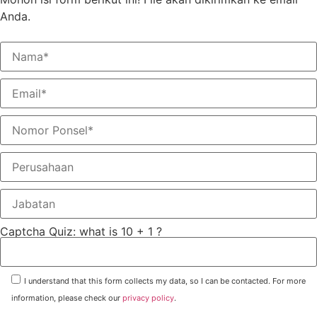
Anda.
Captcha Quiz: what is 10 + 1 ?
I understand that this form collects my data, so I can be contacted. For more
information, please check our
privacy policy
.