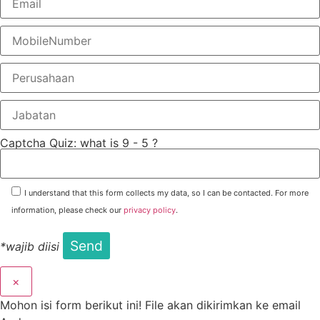
Captcha Quiz: what is 9 - 5 ?
I understand that this form collects my data, so I can be contacted. For more
information, please check our
privacy policy
.
*wajib diisi
×
Mohon isi form berikut ini! File akan dikirimkan ke email