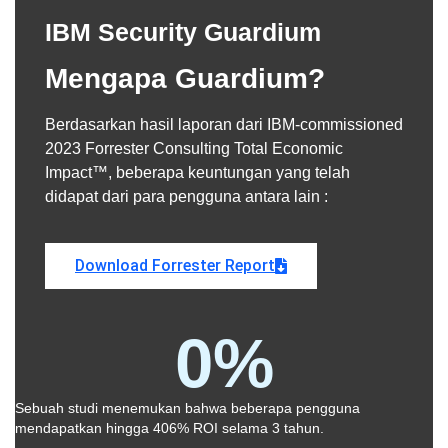
IBM Security Guardium
Mengapa Guardium?
Berdasarkan hasil laporan dari IBM-commissioned
2023 Forrester Consulting Total Economic
Impact™, beberapa keuntungan yang telah
didapat dari para pengguna antara lain :
Download Forrester Report
0
%
Sebuah studi menemukan bahwa beberapa pengguna
mendapatkan hingga 406% ROI selama 3 tahun.