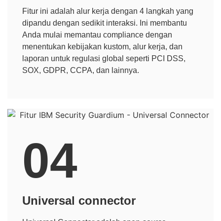
Fitur ini adalah alur kerja dengan 4 langkah yang
dipandu dengan sedikit interaksi. Ini membantu
Anda mulai memantau compliance dengan
menentukan kebijakan kustom, alur kerja, dan
laporan untuk regulasi global seperti PCI DSS,
SOX, GDPR, CCPA, dan lainnya.
04
Universal connector