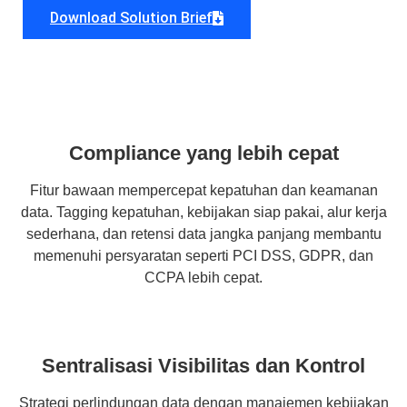
Download Solution Brief
Compliance yang lebih cepat
Fitur bawaan mempercepat kepatuhan dan keamanan
data. Tagging kepatuhan, kebijakan siap pakai, alur kerja
sederhana, dan retensi data jangka panjang membantu
memenuhi persyaratan seperti PCI DSS, GDPR, dan
CCPA lebih cepat.
Sentralisasi Visibilitas dan Kontrol
Strategi perlindungan data dengan manajemen kebijakan