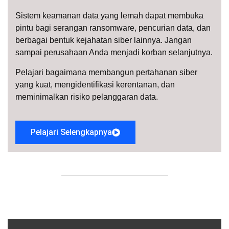
Sistem keamanan data yang lemah dapat membuka
pintu bagi serangan ransomware, pencurian data, dan
berbagai bentuk kejahatan siber lainnya. Jangan
sampai perusahaan Anda menjadi korban selanjutnya.
Pelajari bagaimana membangun pertahanan siber
yang kuat, mengidentifikasi kerentanan, dan
meminimalkan risiko pelanggaran data.
Pelajari Selengkapnya