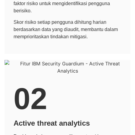
faktor risiko untuk mengidentifikasi pengguna
berisiko.
Skor risiko setiap pengguna dihitung harian
berdasarkan data yang diaudit, membantu dalam
memprioritaskan tindakan mitigasi.
02
Active threat analytics