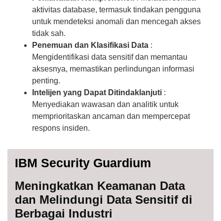
aktivitas database, termasuk tindakan pengguna
untuk mendeteksi anomali dan mencegah akses
tidak sah.
Penemuan dan Klasifikasi Data
:
Mengidentifikasi data sensitif dan memantau
aksesnya, memastikan perlindungan informasi
penting.
Intelijen yang Dapat Ditindaklanjuti
:
Menyediakan wawasan dan analitik untuk
memprioritaskan ancaman dan mempercepat
respons insiden.
IBM Security Guardium
Meningkatkan Keamanan Data
dan Melindungi Data Sensitif di
Berbagai Industri