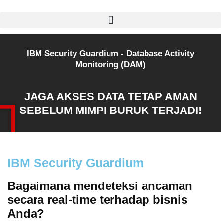
IBM Security Guardium - Database Activity
Monitoring (DAM)
JAGA AKSES DATA TETAP AMAN
SEBELUM MIMPI BURUK TERJADI!
IBM Security Guardium
Bagaimana mendeteksi ancaman
secara real-time terhadap bisnis
Anda?